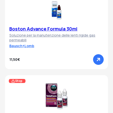
Boston Advance Formula 30ml
Soluzione per la manutenzione delle lenti rigide gas
permeabili
Bausch+Lomb
11,50€
Stop