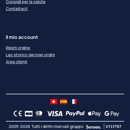
Consigli per la salute
Contattaci!
Il mio account
Ripeti ordine
Lao storico dei miei ordini
Area clienti
2005-2026 Tutti i diritti riservati gruppo
V1.1.1797