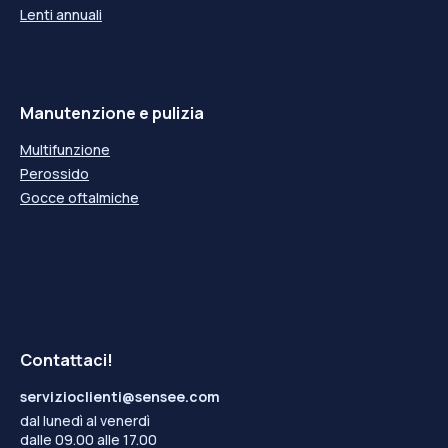
Lenti annuali
Manutenzione e pulizia
Multifunzione
Perossido
Gocce oftalmiche
Contattaci!
servizioclienti@sensee.com
dal lunedì al venerdì
dalle 09.00 alle 17.00