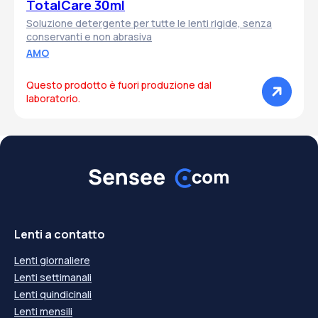
TotalCare 30ml
Soluzione detergente per tutte le lenti rigide, senza
conservanti e non abrasiva
AMO
Questo prodotto è fuori produzione dal
laboratorio.
Lenti a contatto
Lenti giornaliere
Lenti settimanali
Lenti quindicinali
Lenti mensili