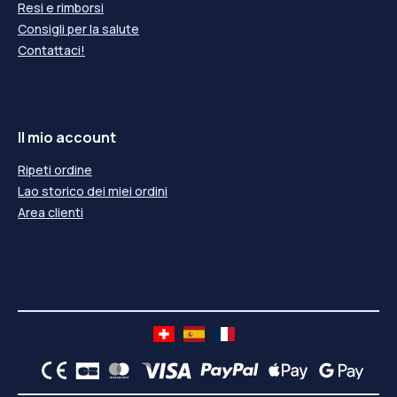
Resi e rimborsi
Consigli per la salute
Contattaci!
Il mio account
Ripeti ordine
Lao storico dei miei ordini
Area clienti