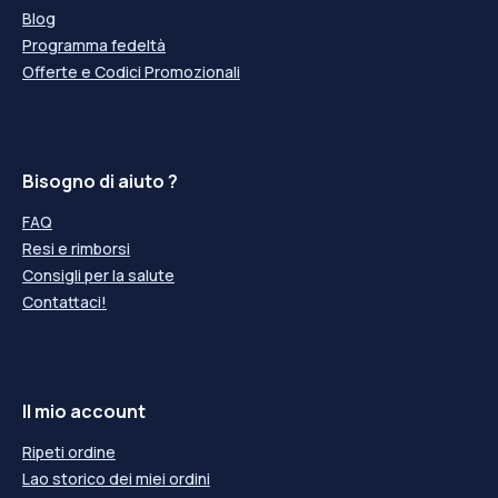
Blog
Programma fedeltà
Offerte e Codici Promozionali
Bisogno di aiuto ?
FAQ
Resi e rimborsi
Consigli per la salute
Contattaci!
Il mio account
Ripeti ordine
Lao storico dei miei ordini