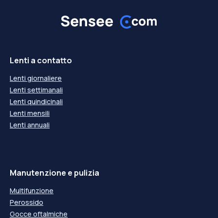
Lenti a contatto
Lenti giornaliere
Lenti settimanali
Lenti quindicinali
Lenti mensili
Lenti annuali
Manutenzione e pulizia
Multifunzione
Perossido
Gocce oftalmiche