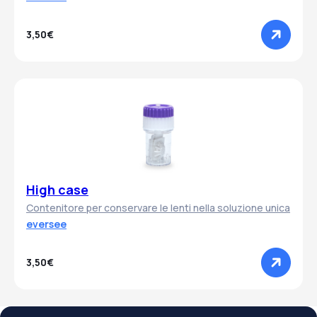
3,50€
High case
Contenitore per conservare le lenti nella soluzione unica
eversee
3,50€