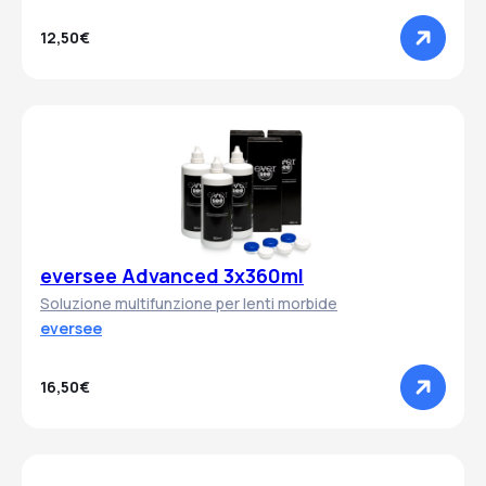
12,50€
eversee Advanced 3x360ml
Soluzione multifunzione per lenti morbide
eversee
16,50€