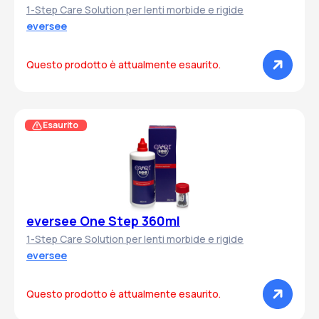
1-Step Care Solution per lenti morbide e rigide
eversee
Questo prodotto è attualmente esaurito.
Esaurito
eversee One Step 360ml
1-Step Care Solution per lenti morbide e rigide
eversee
Questo prodotto è attualmente esaurito.