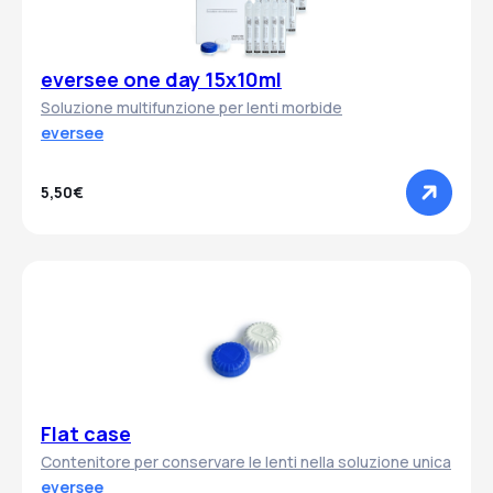
eversee one day 15x10ml
Soluzione multifunzione per lenti morbide
eversee
5,50€
Flat case
Contenitore per conservare le lenti nella soluzione unica
eversee