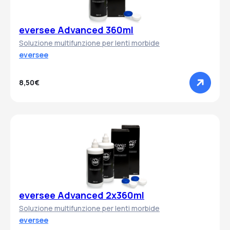
eversee Advanced 360ml
Soluzione multifunzione per lenti morbide
eversee
8,50€
eversee Advanced 2x360ml
Soluzione multifunzione per lenti morbide
eversee