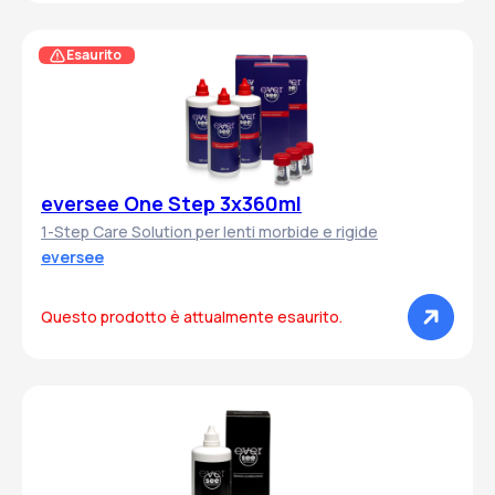
Esaurito
eversee One Step 3x360ml
1-Step Care Solution per lenti morbide e rigide
eversee
Questo prodotto è attualmente esaurito.