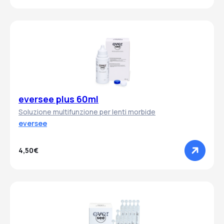
eversee plus 60ml
Soluzione multifunzione per lenti morbide
eversee
4,50€