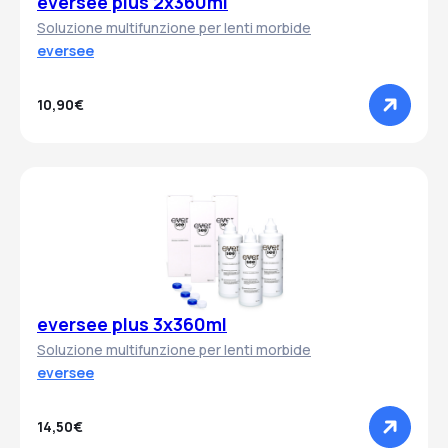
eversee plus 2x360ml
Soluzione multifunzione per lenti morbide
eversee
10,90€
eversee plus 3x360ml
Soluzione multifunzione per lenti morbide
eversee
14,50€