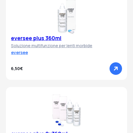
eversee plus 360ml
Soluzione multifunzione per lenti morbide
eversee
6,50€