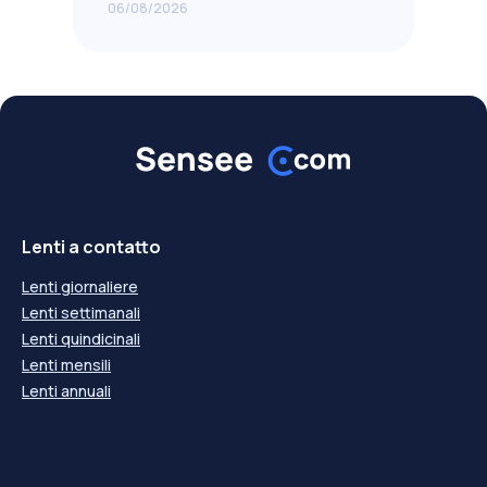
06/08/2026
Lenti a contatto
Lenti giornaliere
Lenti settimanali
Lenti quindicinali
Lenti mensili
Lenti annuali