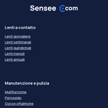
Lenti a contatto
Lenti giornaliere
Lenti settimanali
Lenti quindicinali
Lenti mensili
Lenti annuali
Manutenzione e pulizia
Multifunzione
Perossido
Gocce oftalmiche