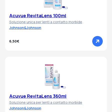
Acuvue RevitaLens 100ml
Soluzione unica per lenti a contatto morbide
Johnson&Johnson
6,50€
Acuvue RevitaLens 360ml
Soluzione unica per lenti a contatto morbide
Johnson&Johnson