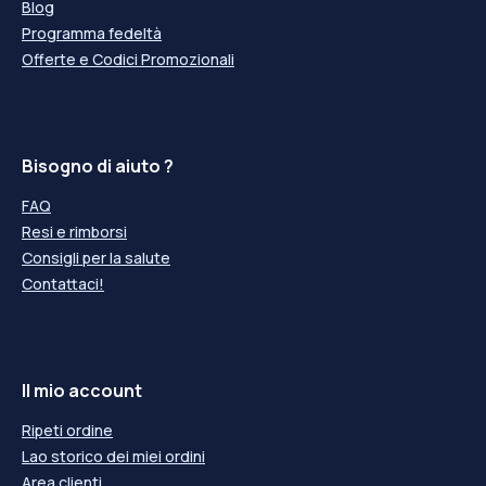
Blog
Programma fedeltà
Offerte e Codici Promozionali
Bisogno di aiuto ?
FAQ
Resi e rimborsi
Consigli per la salute
Contattaci!
Il mio account
Ripeti ordine
Lao storico dei miei ordini
Area clienti