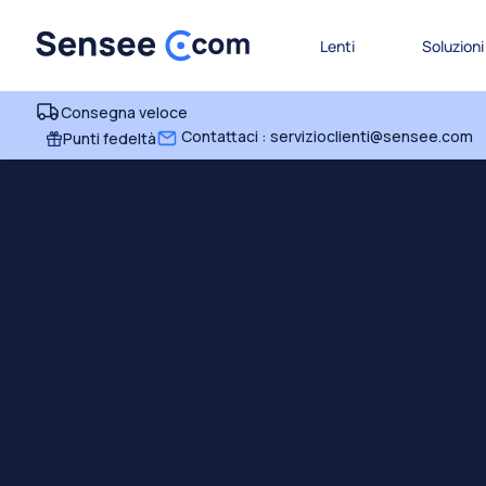
Lenti
Soluzioni
Consegna veloce
Contattaci : servizioclienti@sensee.com
Punti fedeltà