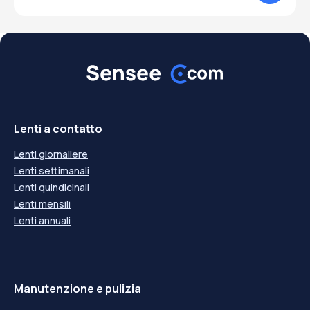
Lenti a contatto
Lenti giornaliere
Lenti settimanali
Lenti quindicinali
Lenti mensili
Lenti annuali
Manutenzione e pulizia