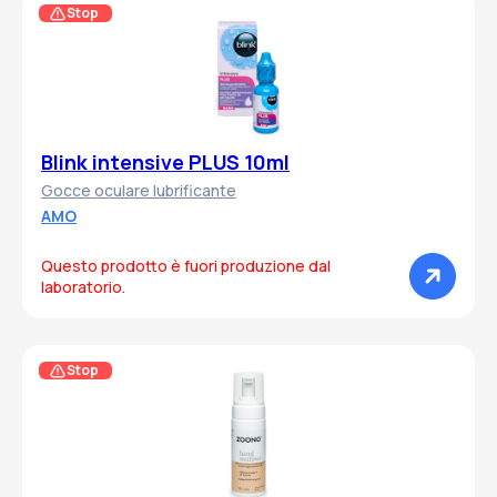
Stop
Blink intensive PLUS 10ml
Gocce oculare lubrificante
AMO
Questo prodotto è fuori produzione dal
laboratorio.
Stop