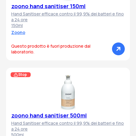
zoono hand sanitiser 150ml
Hand Sanitiser efficace contro il 99,9% dei batteri e fino
a 24 ore
150ml
Zoono
Questo prodotto è fuori produzione dal
laboratorio.
Stop
zoono hand sanitiser 500ml
Hand Sanitiser efficace contro il 99,9% dei batteri e fino
a 24 ore
500ml