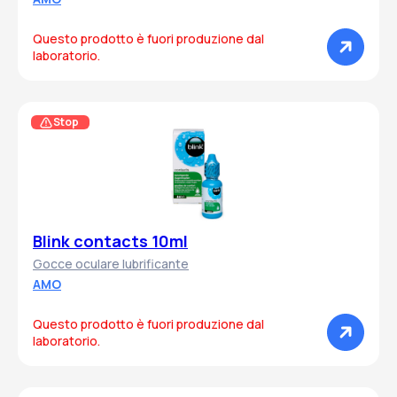
Questo prodotto è fuori produzione dal
laboratorio.
Stop
Blink contacts 10ml
Gocce oculare lubrificante
AMO
Questo prodotto è fuori produzione dal
laboratorio.