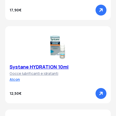
17,90€
Systane HYDRATION 10ml
Gocce lubrificanti e idratanti
Alcon
12,50€