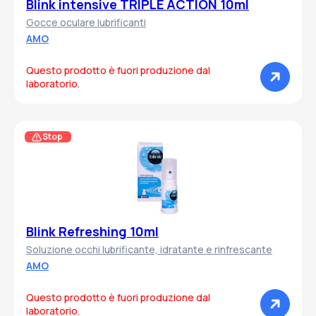
Blink intensive TRIPLE ACTION 10ml
Gocce oculare lubrificanti
AMO
Questo prodotto è fuori produzione dal
laboratorio.
Stop
Blink Refreshing 10ml
Soluzione occhi lubrificante, idratante e rinfrescante
AMO
Questo prodotto è fuori produzione dal
laboratorio.