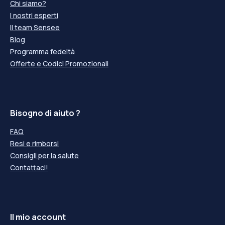
Chi siamo?
I nostri esperti
Il team Sensee
Blog
Programma fedeltà
Offerte e Codici Promozionali
Bisogno di aiuto ?
FAQ
Resi e rimborsi
Consigli per la salute
Contattaci!
Il mio account