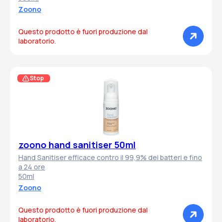
Zoono
Questo prodotto è fuori produzione dal
laboratorio.
Stop
zoono hand sanitiser 50ml
Hand Sanitiser efficace contro il 99,9% dei batteri e fino
a 24 ore
50ml
Zoono
Questo prodotto è fuori produzione dal
laboratorio.