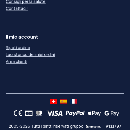
Consigli per la salute
Contattaci!
Il mio account
Ripeti ordine
Lao storico dei miei ordini
Area clienti
2005-2026 Tutti i diritti riservati gruppo
V1.1.1797