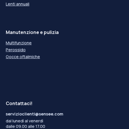
Lenti annuali
Manutenzione e pulizia
Multifunzione
Perossido
Gocce oftalmiche
Contattaci!
servizioclienti@sensee.com
dal lunedì al venerdì
dalle 09.00 alle 17.00