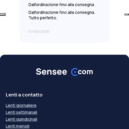
Dall'ordinazione fino alla consegna
Dall'ordinazione fino alla consegna.
Tutto perfetto.
07/08/2026
Lenti a contatto
Lenti giornaliere
Lenti settimanali
Lenti quindicinali
Lenti mensili