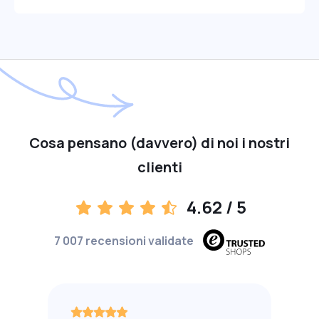
Cosa pensano (davvero) di noi i nostri
clienti
4.62
/ 5
7 007 recensioni validate