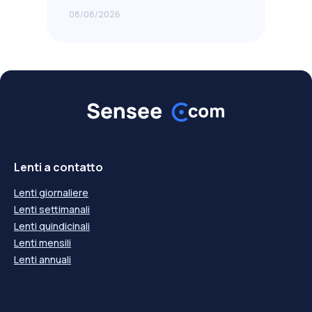
08/08/2026
Lenti a contatto
Lenti giornaliere
Lenti settimanali
Lenti quindicinali
Lenti mensili
Lenti annuali